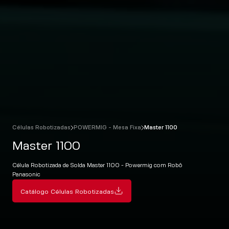
Células Robotizadas
POWERMIG - Mesa Fixa
Master 1100
Master 1100
Célula Robotizada de Solda Master 1100 - Powermig com Robô
Panasonic
Catálogo Células Robotizadas