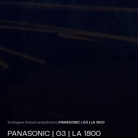
Soldagem Robotizada
Robôs
PANASONIC | G3 | LA 1800
PANASONIC | G3 | LA 1800