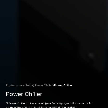
Produtos para Solda
Power Chiller
Power Chiller
Power Chiller
O Power Chiller, unidade de refrigeração de água, monitora e controla
a temperatura do seu dispositivo, garantindo a qualidade,