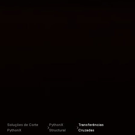
Soluções de Corte
PythonX
Transferências
PythonX
Structural
Cruzadas