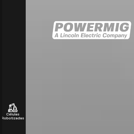
Células
Robotizadas