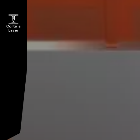
Corte a
Laser