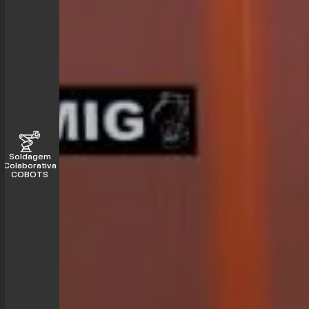
Soldagem
Colaborativa
COBOTS