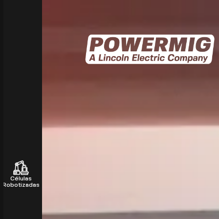
Células
Robotizadas